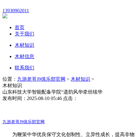
13930902011
首页
关于我们
木材知识
木材信息
联系我们
位置：
九游老哥J9俱乐部官网
>
木材知识
>
木材知识
山东科技大学智能配备学院“遗韵风华牵丝续华
发布时间：2025-08-10 05:46 点击：
九游老哥J9俱乐部官网
为鞭策中华优良保守文化创制性、立异性成长，提高非物