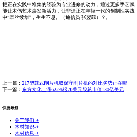
把正在实践中堆集的经验为专业进修的动力，通过更多手艺赋
能让木偶艺术焕发新活力，让非遗正在年轻一代的创制性实践
中“牵丝续华”，生生不息。（通信员 张翌菲）？。
上一篇：
217型鼓式削片机取保守削片机的对比劣势正在哪
下一篇：
东方文化上涨622%报70美元股总市值130亿美元
快捷导航
关于我们
-
+
木材知识
-
+
木材信息
-
+