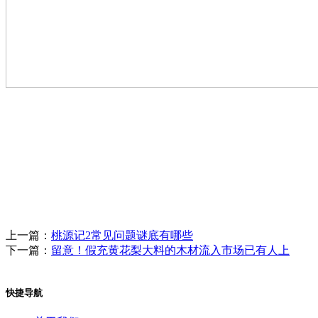
上一篇：
桃源记2常见问题谜底有哪些
下一篇：
留意！假充黄花梨大料的木材流入市场已有人上
快捷导航