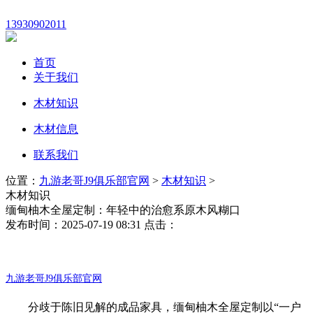
13930902011
首页
关于我们
木材知识
木材信息
联系我们
位置：
九游老哥J9俱乐部官网
>
木材知识
>
木材知识
缅甸柚木全屋定制：年轻中的治愈系原木风糊口
发布时间：2025-07-19 08:31 点击：
九游老哥J9俱乐部官网
分歧于陈旧见解的成品家具，缅甸柚木全屋定制以“一户