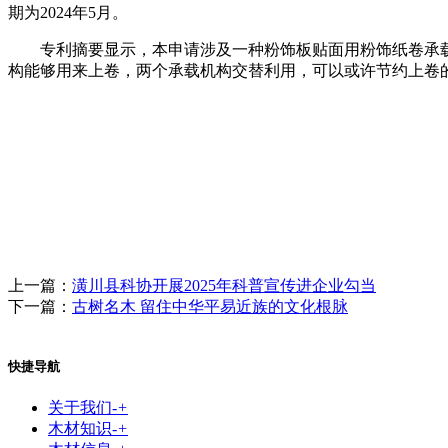
期为2024年5月。
专利摘要显示，本申请涉及一种粉饰板贴面用粉饰纸卷承载
构能够用来上卷，两个承载机构交替利用，可以或许节约上卷
上一篇：
潢川县科协开展2025年科普宣传进企业勾当
下一篇：
古树名木 留住中华平易近族的文化根脉
快捷导航
关于我们
-
+
木材知识
-
+