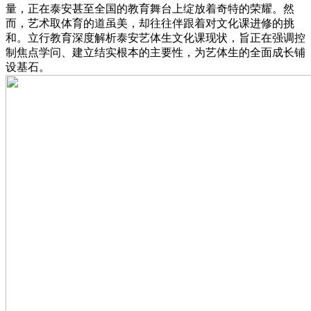
量，正在泰安甚至全国的教育舞台上绽放着奇特的荣耀。然
而，艺术取体育的道虽美，却往往伴跟着对文化课进修的挑
和。立行教育深度解析泰安艺体生文化课现状，旨正在强调控
制焦点学问、建立结实根本的主要性，为艺体生的全面成长铺
设基石。