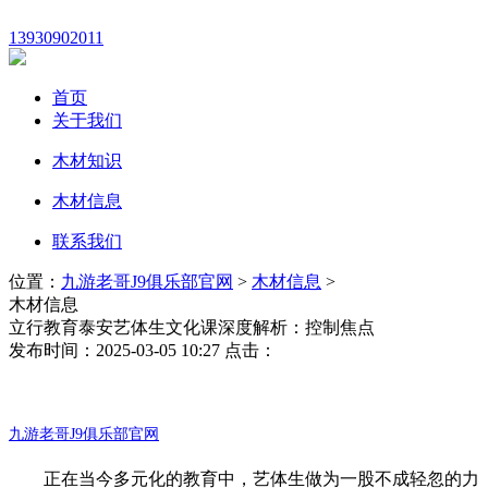
13930902011
首页
关于我们
木材知识
木材信息
联系我们
位置：
九游老哥J9俱乐部官网
>
木材信息
>
木材信息
立行教育泰安艺体生文化课深度解析：控制焦点
发布时间：2025-03-05 10:27 点击：
九游老哥J9俱乐部官网
正在当今多元化的教育中，艺体生做为一股不成轻忽的力