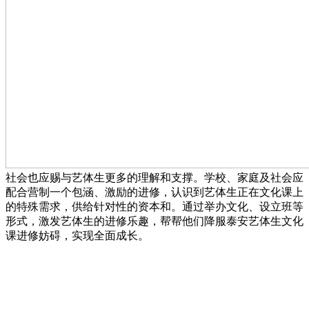
社会也应赐与艺体生更多的理解和支撑。学校、家庭及社会应
配合营制一个包涵、激励的进修，认识到艺体生正在文化课上
的特殊需求，供给针对性的资本和。通过举办文化、设立班等
形式，激发艺体生的进修乐趣，帮帮他们降服泰安艺体生文化
课进修妨碍，实现全面成长。