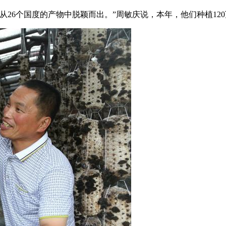
26个国度的产物中脱颖而出。”周敏庆说，本年，他们种植120