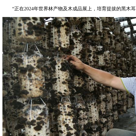
“正在2024年世界林产物及木成品展上，培育提拔的黑木耳从