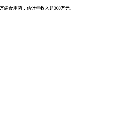
万袋食用菌，估计年收入超360万元。