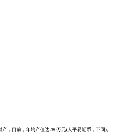
，目前，年均产值达280万元(人平易近币，下同)。